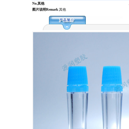
No.其他
图片说明Remark
:其他